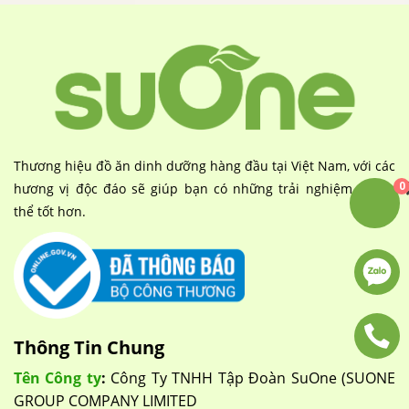
Thương hiệu đồ ăn dinh dưỡng hàng đầu tại Việt Nam, với các
0
hương vị độc đáo sẽ giúp bạn có những trải nghiệm không
thể tốt hơn.
Thông Tin Chung
Tên Công ty
:
Công Ty TNHH Tập Đoàn SuOne (SUONE
GROUP COMPANY LIMITED