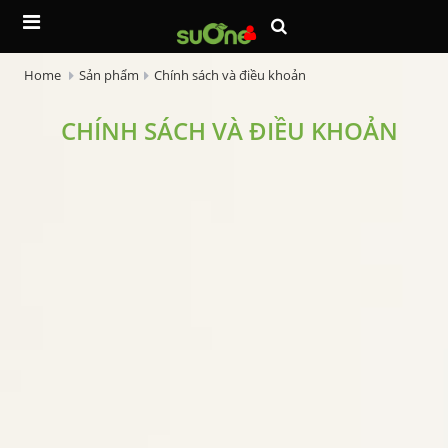
Home
Sản phẩm
Chính sách và điều khoản
CHÍNH SÁCH VÀ ĐIỀU KHOẢN