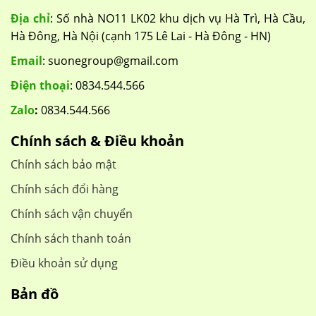
Địa chỉ
: Số nhà NO11 LK02 khu dịch vụ Hà Trì, Hà Cầu,
Hà Đông, Hà Nội (cạnh 175 Lê Lai - Hà Đông - HN)
Email
: suonegroup@gmail.com
Điện thoại
: 0834.544.566
Zalo
:
0834.544.566
Chính sách & Điều khoản
Chính sách bảo mật
Chính sách đổi hàng
Chính sách vận chuyển
Chính sách thanh toán
Điều khoản sử dụng
Bản đồ