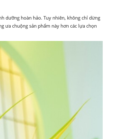
dinh dưỡng hoàn hảo. Tuy nhiên, không chỉ dừng
càng ưa chuộng sản phẩm này hơn các lựa chọn