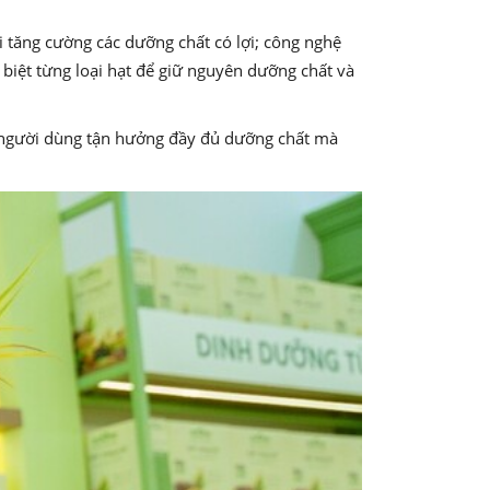
 tăng cường các dưỡng chất có lợi; công nghệ
biệt từng loại hạt để giữ nguyên dưỡng chất và
 người dùng tận hưởng đầy đủ dưỡng chất mà